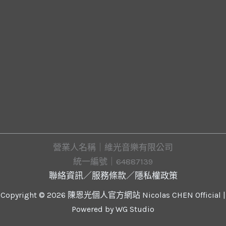
營業人名稱｜維光音樂有限公司
統一編號｜64887139
聯絡資訊
／
服務條款
／
隱私權政策
Copyright © 2026 陳恩光個人官方網站 Nicolas CHEN Official |
Powered by
WG Studio