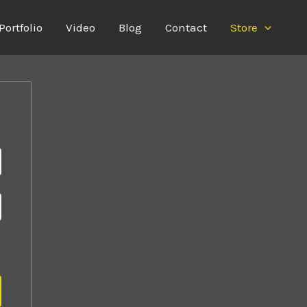
Portfolio
Video
Blog
Contact
Store