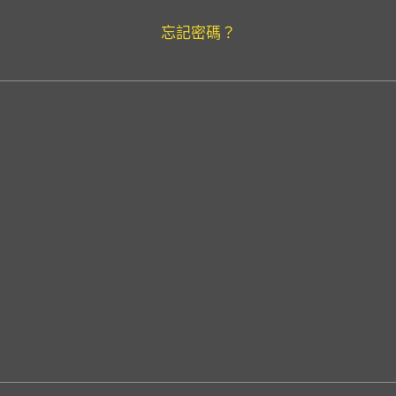
忘記密碼？