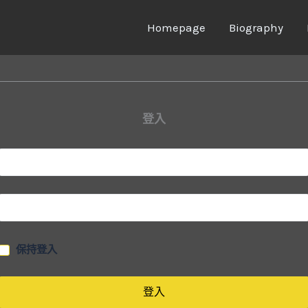
Homepage
Biography
登入
保持登入
登入